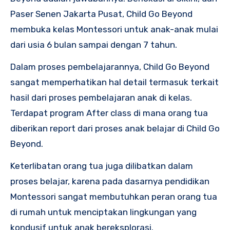
Paser Senen Jakarta Pusat, Child Go Beyond
membuka kelas Montessori untuk anak-anak mulai
dari usia 6 bulan sampai dengan 7 tahun.
Dalam proses pembelajarannya, Child Go Beyond
sangat memperhatikan hal detail termasuk terkait
hasil dari proses pembelajaran anak di kelas.
Terdapat program After class di mana orang tua
diberikan report dari proses anak belajar di Child Go
Beyond.
Keterlibatan orang tua juga dilibatkan dalam
proses belajar, karena pada dasarnya pendidikan
Montessori sangat membutuhkan peran orang tua
di rumah untuk menciptakan lingkungan yang
kondusif untuk anak bereksplorasi.