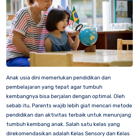
Anak usia dini memerlukan pendidikan dan
pembelajaran yang tepat agar tumbuh
kembangnya bisa berjalan dengan optimal. Oleh
sebab itu, Parents wajib lebih giat mencari metode
pendidikan dan aktivitas terbaik untuk menunjang
tumbuh kembang anak. Salah satu kelas yang
direkomendasikan adalah Kelas Sensory dan Kelas