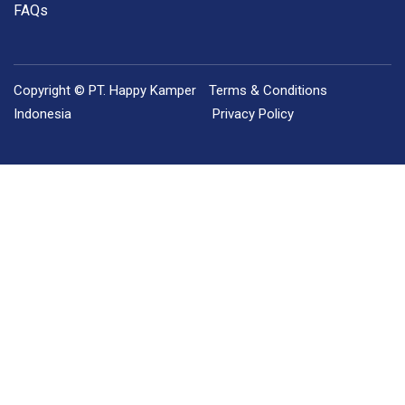
FAQs
Copyright © PT. Happy Kamper
Terms & Conditions
Indonesia
Privacy Policy