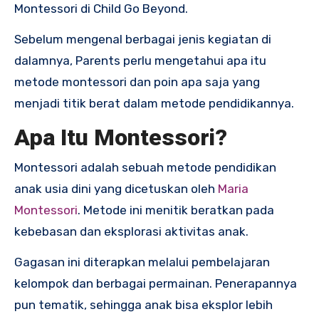
Montessori di Child Go Beyond.
Sebelum mengenal berbagai jenis kegiatan di
dalamnya, Parents perlu mengetahui apa itu
metode montessori dan poin apa saja yang
menjadi titik berat dalam metode pendidikannya.
Apa Itu Montessori?
Montessori adalah sebuah metode pendidikan
anak usia dini yang dicetuskan oleh
Maria
Montessori
. Metode ini menitik beratkan pada
kebebasan dan eksplorasi aktivitas anak.
Gagasan ini diterapkan melalui pembelajaran
kelompok dan berbagai permainan. Penerapannya
pun tematik, sehingga anak bisa eksplor lebih