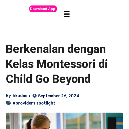
Download App
Berkenalan dengan
Kelas Montessori di
Child Go Beyond
By
hkadmin
September 26, 2024
#providers spotlight