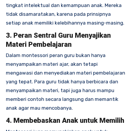
tingkat intelektual dan kemampuan anak. Mereka
tidak disamaratakan, karena pada prinsipnya
setiap anak memiliki kelebihannya masing-masing.
3. Peran Sentral Guru Menyajikan
Materi Pembelajaran
Dalam montessori peran guru bukan hanya
menyampaikan materi ajar, akan tetapi
mengawasi dan menyediakan materi pembelajaran
yang tepat. Para guru tidak hanya berbicara dan
menyampaikan materi, tapi juga harus mampu
memberi contoh secara langsung dan memantik
anak agar mau mencobanya.
4. Membebaskan Anak untuk Memilih