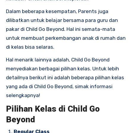
Dalam beberapa kesempatan, Parents juga
dilibatkan untuk belajar bersama para guru dan
pakar di Child Go Beyond. Hal ini semata-mata
untuk membuat perkembangan anak di rumah dan
di kelas bisa selaras.
Hal menarik lainnya adalah, Child Go Beyond
menyediakan berbagai pilihan kelas. Untuk lebih
detailnya berikut ini adalah beberapa pilihan kelas
yang ada di Child Go Beyond, simak informasi
selengkapnya!
Pilihan Kelas di Child Go
Beyond
Regular Class