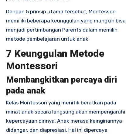
Dengan 5 prinsip utama tersebut, Montessori
memiliki beberapa keunggulan yang mungkin bisa
menjadi pertimbangan Parents dalam memilih
metode pembelajaran untuk anak.
7 Keunggulan Metode
Montessori
Membangkitkan percaya diri
pada anak
Kelas Montessori yang menitik beratkan pada
minat anak secara langsung akan mempengaruhi
kepercayaan dirinya. Anak merasa keinginannya
didengar, dan diapresiasi. Hal ini dipercaya