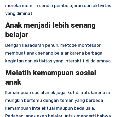
mereka memilih sendiri pembelajaran dan aktivitas
yang diminati.
Anak menjadi lebih senang
belajar
Dengan kesadaran penuh, metode montessori
membuat anak senang belajar karena berbagai
kegiatan dan aktivitas yang interaktif di dalamnya.
Melatih kemampuan sosial
anak
Kemampuan sosial anak juga ikut dilatih, karena ia
mungkin bertemu dengan teman yang berbeda
kemampuan intelektual maupun beda usia.
Perlahan, anak akan belajar untuk mengerti bahwa