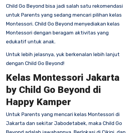
Child Go Beyond bisa jadi salah satu rekomendasi
untuk Parents yang sedang mencari pilihan kelas
Montessori. Child Go Beyond menyediakan kelas
Montessori dengan beragam aktivitas yang
edukatif untuk anak.
Untuk lebih jelasnya, yuk berkenalan lebih lanjut
dengan Child Go Beyond!
Kelas Montessori Jakarta
by Child Go Beyond di
Happy Kamper
Untuk Parents yang mencari kelas Montessori di
Jakarta dan sekitar Jabodetabek, maka Child Go
Beyond adalah jawabannya. Berlokasi di Cikini, dan