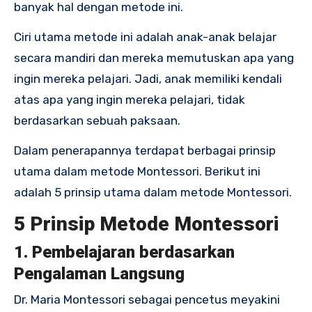
banyak hal dengan metode ini.
Ciri utama metode ini adalah anak-anak belajar
secara mandiri dan mereka memutuskan apa yang
ingin mereka pelajari. Jadi, anak memiliki kendali
atas apa yang ingin mereka pelajari, tidak
berdasarkan sebuah paksaan.
Dalam penerapannya terdapat berbagai prinsip
utama dalam metode Montessori. Berikut ini
adalah 5 prinsip utama dalam metode Montessori.
5 Prinsip Metode Montessori
1. Pembelajaran berdasarkan
Pengalaman Langsung
Dr. Maria Montessori sebagai pencetus meyakini