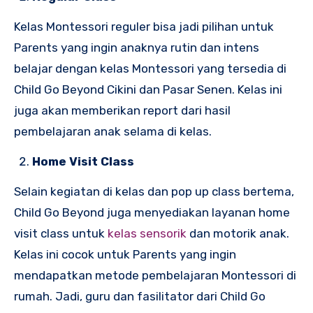
Kelas Montessori reguler bisa jadi pilihan untuk
Parents yang ingin anaknya rutin dan intens
belajar dengan kelas Montessori yang tersedia di
Child Go Beyond Cikini dan Pasar Senen. Kelas ini
juga akan memberikan report dari hasil
pembelajaran anak selama di kelas.
Home Visit Class
Selain kegiatan di kelas dan pop up class bertema,
Child Go Beyond juga menyediakan layanan home
visit class untuk
kelas sensorik
dan motorik anak.
Kelas ini cocok untuk Parents yang ingin
mendapatkan metode pembelajaran Montessori di
rumah. Jadi, guru dan fasilitator dari Child Go