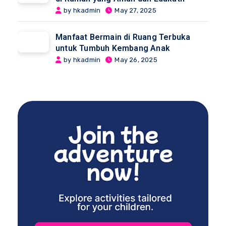
by hkadmin
May 27, 2025
Manfaat Bermain di Ruang Terbuka
untuk Tumbuh Kembang Anak
by hkadmin
May 26, 2025