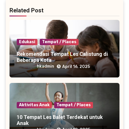
Related Post
Edukasi
Tempat / Places
Rekomendasi Tempat Les Calistung di
Beberapa Kota
hkadmin
April 16, 2025
Aktivitas Anak
Tempat / Places
10 Tempat Les Balet Terdekat untuk
Anak