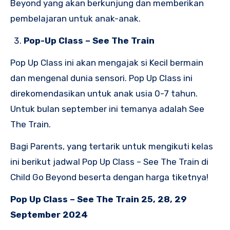
Beyond yang akan berkunjung dan memberikan
pembelajaran untuk anak-anak.
Pop-Up Class – See The Train
Pop Up Class ini akan mengajak si Kecil bermain
dan mengenal dunia sensori. Pop Up Class ini
direkomendasikan untuk anak usia 0-7 tahun.
Untuk bulan september ini temanya adalah See
The Train.
Bagi Parents, yang tertarik untuk mengikuti kelas
ini berikut jadwal Pop Up Class – See The Train di
Child Go Beyond beserta dengan harga tiketnya!
Pop Up Class – See The Train 25, 28, 29
September 2024