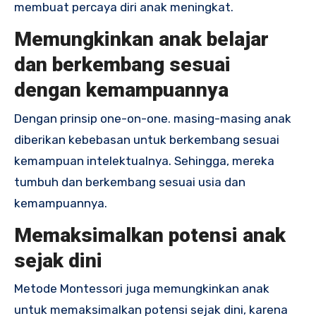
membuat percaya diri anak meningkat.
Memungkinkan anak belajar
dan berkembang sesuai
dengan kemampuannya
Dengan prinsip one-on-one. masing-masing anak
diberikan kebebasan untuk berkembang sesuai
kemampuan intelektualnya. Sehingga, mereka
tumbuh dan berkembang sesuai usia dan
kemampuannya.
Memaksimalkan potensi anak
sejak dini
Metode Montessori juga memungkinkan anak
untuk memaksimalkan potensi sejak dini, karena