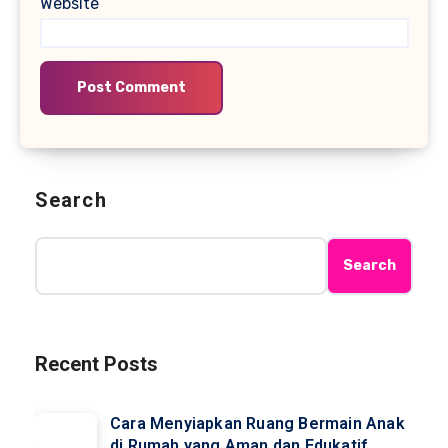
Website
Search
Search
Recent Posts
Cara Menyiapkan Ruang Bermain Anak
di Rumah yang Aman dan Edukatif