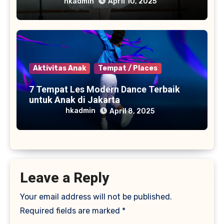
hkadmin
April 10, 2025
Aktivitas Anak
Tempat / Places
7 Tempat Les Modern Dance Terbaik
untuk Anak di Jakarta
hkadmin
April 8, 2025
Leave a Reply
Your email address will not be published.
Required fields are marked
*