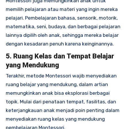
Montessori juga memungkinkan anak untuk
memilih pelajaran atau materi yang ingin mereka
pelajari. Pembelajaran bahasa, sensorik, motorik,
matematika, seni, budaya, dan berbagai pelajaran
lainnya dipilih oleh anak, sehingga mereka belajar
dengan kesadaran penuh karena keinginannya.
5. Ruang Kelas dan Tempat Belajar
yang Mendukung
Terakhir, metode Montessori wajib menyediakan
ruang belajar yang mendukung, dalam artian
memungkinkan anak bisa eksplorasi berbagai
topik. Mulai dari penataan tempat, fasilitas, dan
keterjangkauan anak menjadi poin penting dalam
menyediakan ruang kelas yang mendukung
pembelajaran Montessori.