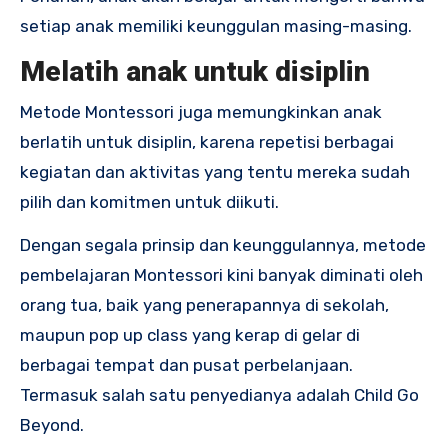
setiap anak memiliki keunggulan masing-masing.
Melatih anak untuk disiplin
Metode Montessori juga memungkinkan anak
berlatih untuk disiplin, karena repetisi berbagai
kegiatan dan aktivitas yang tentu mereka sudah
pilih dan komitmen untuk diikuti.
Dengan segala prinsip dan keunggulannya, metode
pembelajaran Montessori kini banyak diminati oleh
orang tua, baik yang penerapannya di sekolah,
maupun pop up class yang kerap di gelar di
berbagai tempat dan pusat perbelanjaan.
Termasuk salah satu penyedianya adalah Child Go
Beyond.