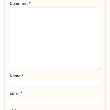
Comment
*
Name
*
Email
*