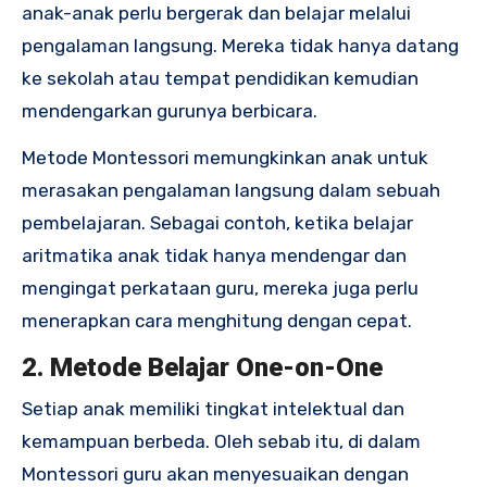
anak-anak perlu bergerak dan belajar melalui
pengalaman langsung. Mereka tidak hanya datang
ke sekolah atau tempat pendidikan kemudian
mendengarkan gurunya berbicara.
Metode Montessori memungkinkan anak untuk
merasakan pengalaman langsung dalam sebuah
pembelajaran. Sebagai contoh, ketika belajar
aritmatika anak tidak hanya mendengar dan
mengingat perkataan guru, mereka juga perlu
menerapkan cara menghitung dengan cepat.
2. Metode Belajar One-on-One
Setiap anak memiliki tingkat intelektual dan
kemampuan berbeda. Oleh sebab itu, di dalam
Montessori guru akan menyesuaikan dengan