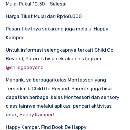
Mulai Pukul 10.30 – Selesai
Harga Tiket Mulai dari Rp160.000
Pesan tiketnya sekarang juga melalui Happy
Kamper!
Untuk informasi selengkapnya terkait Child Go
Beyond, Parents bisa cek akun Instagram
@childgobeyond
.
Menarik, ya berbagai kelas Montessori yang
tersedia di Child Go Beyond. Parents juga bisa
dapatkan berbagai kelas Montessori dan sensory
class lainnya melalui aplikasi pencari aktivitas
anak,
Happy Kamper!
Happy Kamper, Find Book Be Happy!