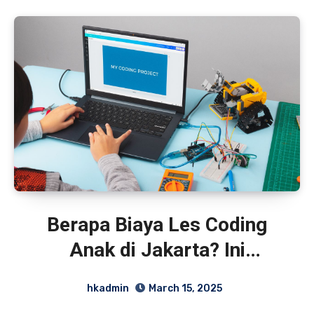
Berapa Biaya Les Coding
Anak di Jakarta? Ini
Rinciannya!
hkadmin
March 15, 2025