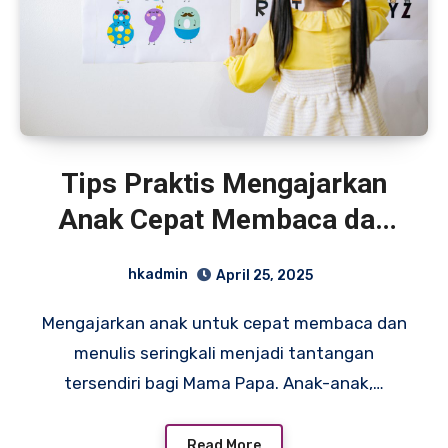
Tips Praktis Mengajarkan
Anak Cepat Membaca dan
Menulis
hkadmin
April 25, 2025
Mengajarkan anak untuk cepat membaca dan
menulis seringkali menjadi tantangan
tersendiri bagi Mama Papa. Anak-anak,…
Read More