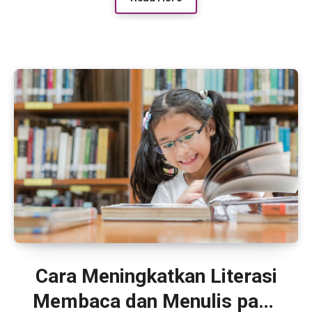
Cara Meningkatkan Literasi
Membaca dan Menulis pada