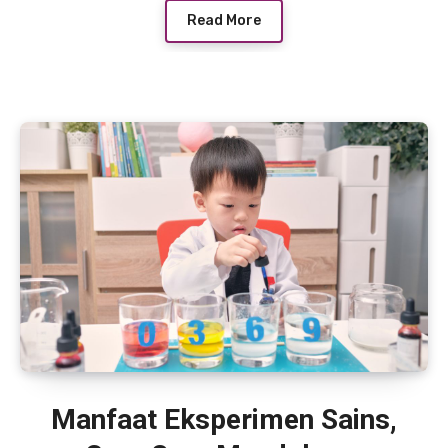
Read More
Manfaat Eksperimen Sains,