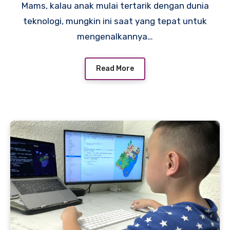
Mams, kalau anak mulai tertarik dengan dunia
teknologi, mungkin ini saat yang tepat untuk
mengenalkannya…
Read More