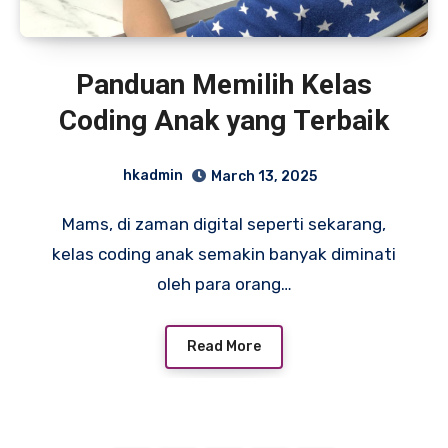
Panduan Memilih Kelas
Coding Anak yang Terbaik
hkadmin
March 13, 2025
Mams, di zaman digital seperti sekarang,
kelas coding anak semakin banyak diminati
oleh para orang…
Read More