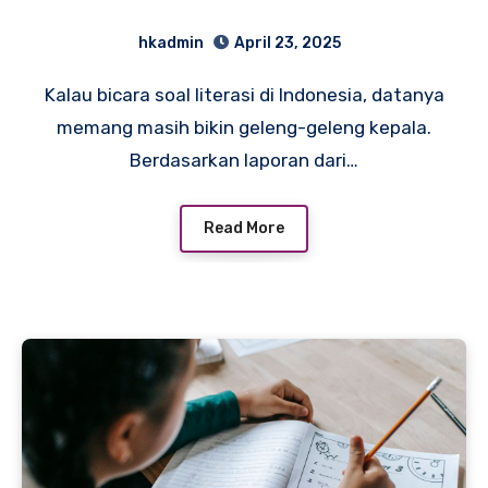
Anak
hkadmin
April 23, 2025
Kalau bicara soal literasi di Indonesia, datanya
memang masih bikin geleng-geleng kepala.
Berdasarkan laporan dari…
Read More