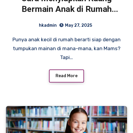
Bermain Anak di Rumah
yang Aman dan Edukatif
hkadmin
May 27, 2025
Punya anak kecil di rumah berarti siap dengan
tumpukan mainan di mana-mana, kan Mams?
Tapi…
Read More