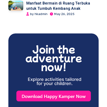
Manfaat Bermain di Ruang Terbuka
untuk Tumbuh Kembang Anak
by hkadmin
May 26, 2025