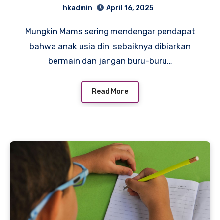
hkadmin
April 16, 2025
Mungkin Mams sering mendengar pendapat
bahwa anak usia dini sebaiknya dibiarkan
bermain dan jangan buru-buru…
Read More