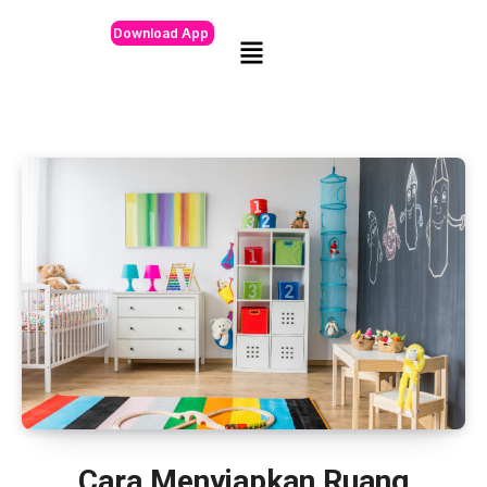
Download App
Cara Menyiapkan Ruang