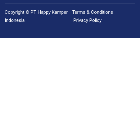
Copyright © PT. Happy Kamper
Terms & Conditions
Indonesia
Privacy Policy