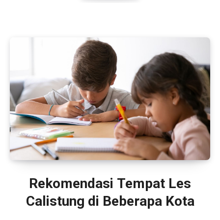
Rekomendasi Tempat Les
Calistung di Beberapa Kota