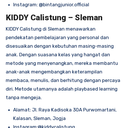
Instagram:
@bintangjunior.official
KIDDY Calistung – Sleman
KIDDY Calistung di Sleman menawarkan
pendekatan pembelajaran yang personal dan
disesuaikan dengan kebutuhan masing-masing
anak. Dengan suasana kelas yang hangat dan
metode yang menyenangkan, mereka membantu
anak-anak mengembangkan keterampilan
membaca, menulis, dan berhitung dengan percaya
diri. Metode utamanya adalah playbased learning
tanpa mengeja.
Alamat: J
l. Raya Kadisoka 30A Purwomartani,
Kalasan, Sleman, Jogja
Instagram:@
kiddycalistung