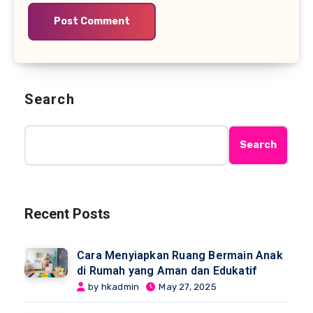
Search
Search
Recent Posts
Cara Menyiapkan Ruang Bermain Anak
di Rumah yang Aman dan Edukatif
by hkadmin
May 27, 2025