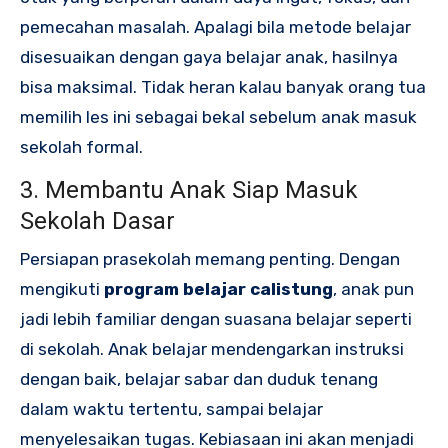
pemecahan masalah. Apalagi bila metode belajar
disesuaikan dengan gaya belajar anak, hasilnya
bisa maksimal. Tidak heran kalau banyak orang tua
memilih les ini sebagai bekal sebelum anak masuk
sekolah formal.
3. Membantu Anak Siap Masuk
Sekolah Dasar
Persiapan prasekolah memang penting. Dengan
mengikuti
program belajar calistung
, anak pun
jadi lebih familiar dengan suasana belajar seperti
di sekolah. Anak belajar mendengarkan instruksi
dengan baik, belajar sabar dan duduk tenang
dalam waktu tertentu, sampai belajar
menyelesaikan tugas. Kebiasaan ini akan menjadi