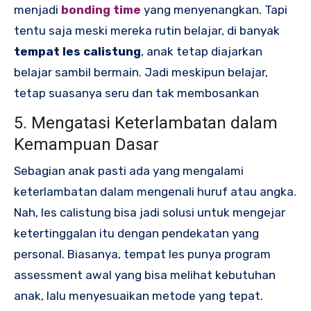
menjadi
bonding time
yang menyenangkan. Tapi
tentu saja meski mereka rutin belajar, di banyak
tempat les calistung
, anak tetap diajarkan
belajar sambil bermain. Jadi meskipun belajar,
tetap suasanya seru dan tak membosankan
5. Mengatasi Keterlambatan dalam
Kemampuan Dasar
Sebagian anak pasti ada yang mengalami
keterlambatan dalam mengenali huruf atau angka.
Nah, les calistung bisa jadi solusi untuk mengejar
ketertinggalan itu dengan pendekatan yang
personal. Biasanya, tempat les punya program
assessment awal yang bisa melihat kebutuhan
anak, lalu menyesuaikan metode yang tepat.