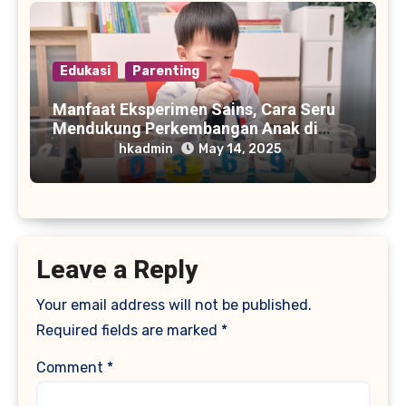
Edukasi
Parenting
Manfaat Eksperimen Sains, Cara Seru
Mendukung Perkembangan Anak di
Rumah
hkadmin
May 14, 2025
Leave a Reply
Your email address will not be published.
Required fields are marked
*
Comment
*