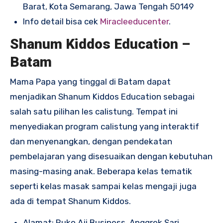
Barat, Kota Semarang, Jawa Tengah 50149
Info detail bisa cek
Miracleeducenter
.
Shanum Kiddos Education –
Batam
Mama Papa yang tinggal di Batam dapat
menjadikan Shanum Kiddos Education sebagai
salah satu pilihan les calistung. Tempat ini
menyediakan program calistung yang interaktif
dan menyenangkan, dengan pendekatan
pembelajaran yang disesuaikan dengan kebutuhan
masing-masing anak. Beberapa kelas tematik
seperti kelas masak sampai kelas mengaji juga
ada di tempat Shanum Kiddos.
Alamat: Ruko Aji Business, Anggrek Sari