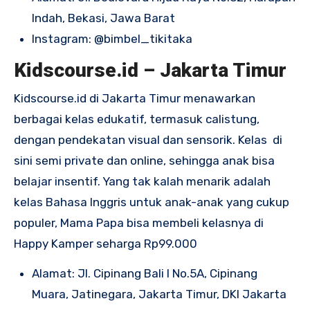
Indah, Bekasi, Jawa Barat
Instagram:
@bimbel_tikitaka
Kidscourse.id – Jakarta Timur
Kidscourse.id di Jakarta Timur menawarkan
berbagai kelas edukatif, termasuk calistung,
dengan pendekatan visual dan sensorik. Kelas di
sini semi private dan online, sehingga anak bisa
belajar insentif. Yang tak kalah menarik adalah
kelas Bahasa Inggris untuk anak-anak yang cukup
populer, Mama Papa bisa membeli kelasnya di
Happy Kamper seharga Rp99.000
Alamat: Jl. Cipinang Bali I No.5A, Cipinang
Muara, Jatinegara, Jakarta Timur, DKI Jakarta