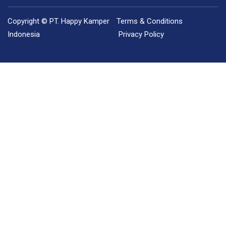
Copyright © PT. Happy Kamper
Terms & Conditions
Indonesia
Privacy Policy