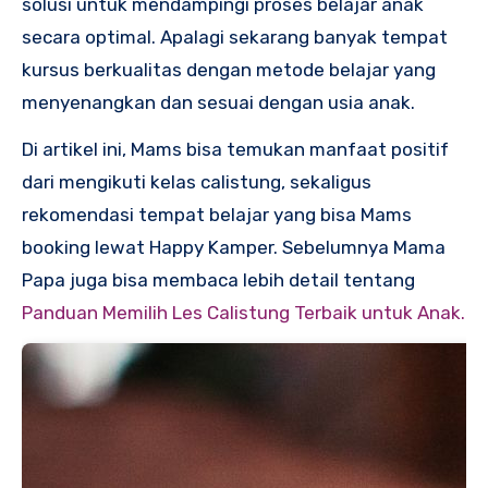
solusi untuk mendampingi proses belajar anak
secara optimal. Apalagi sekarang banyak tempat
kursus berkualitas dengan metode belajar yang
menyenangkan dan sesuai dengan usia anak.
Di artikel ini, Mams bisa temukan manfaat positif
dari mengikuti kelas calistung, sekaligus
rekomendasi tempat belajar yang bisa Mams
booking lewat Happy Kamper. Sebelumnya Mama
Papa juga bisa membaca lebih detail tentang
Panduan Memilih Les Calistung Terbaik untuk Anak.