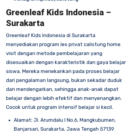
Greenleaf Kids Indonesia –
Surakarta
Greenleaf Kids Indonesia di Surakarta
menyediakan program les privat calistung home
visit dengan metode pembelajaran yang
disesuaikan dengan karakteristik dan gaya belajar
siswa. Mereka menekankan pada proses belajar
dari pengalaman langsung, bukan sekadar duduk
dan mendengarkan, sehingga anak-anak dapat
belajar dengan lebih efektif dan menyenangkan.
Cocok untuk program intensif belajar si kecil.
Alamat: Jl. Arumdalu I No.6, Mangkubumen,
Banjarsari, Surakarta, Jawa Tengah 57139