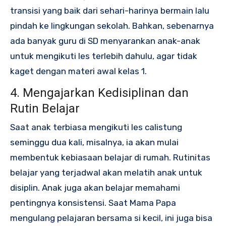
transisi yang baik dari sehari-harinya bermain lalu
pindah ke lingkungan sekolah. Bahkan, sebenarnya
ada banyak guru di SD menyarankan anak-anak
untuk mengikuti les terlebih dahulu, agar tidak
kaget dengan materi awal kelas 1.
4. Mengajarkan Kedisiplinan dan
Rutin Belajar
Saat anak terbiasa mengikuti les calistung
seminggu dua kali, misalnya, ia akan mulai
membentuk kebiasaan belajar di rumah. Rutinitas
belajar yang terjadwal akan melatih anak untuk
disiplin. Anak juga akan belajar memahami
pentingnya konsistensi. Saat Mama Papa
mengulang pelajaran bersama si kecil, ini juga bisa