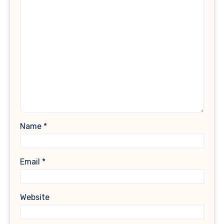
Name
*
Email
*
Website