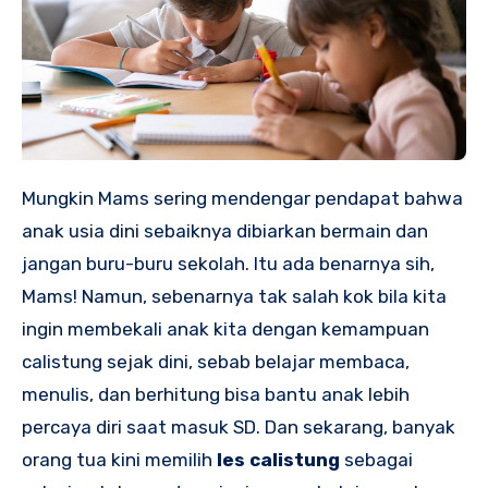
Mungkin Mams sering mendengar pendapat bahwa
anak usia dini sebaiknya dibiarkan bermain dan
jangan buru-buru sekolah. Itu ada benarnya sih,
Mams! Namun, sebenarnya tak salah kok bila kita
ingin membekali anak kita dengan kemampuan
calistung sejak dini, sebab belajar membaca,
menulis, dan berhitung bisa bantu anak lebih
percaya diri saat masuk SD. Dan sekarang, banyak
orang tua kini memilih
les calistung
sebagai