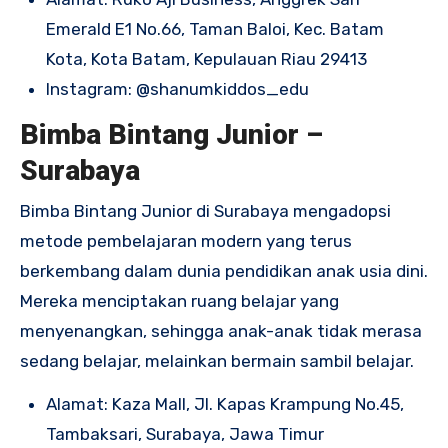
Emerald E1 No.66, Taman Baloi, Kec. Batam
Kota, Kota Batam, Kepulauan Riau 29413
Instagram:
@shanumkiddos_edu
Bimba Bintang Junior –
Surabaya
Bimba Bintang Junior di Surabaya mengadopsi
metode pembelajaran modern yang terus
berkembang dalam dunia pendidikan anak usia dini.
Mereka menciptakan ruang belajar yang
menyenangkan, sehingga anak-anak tidak merasa
sedang belajar, melainkan bermain sambil belajar.
Alamat: Kaza Mall, Jl. Kapas Krampung No.45,
Tambaksari, Surabaya, Jawa Timur