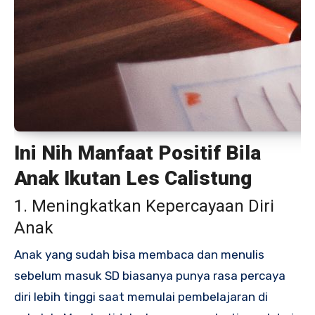
Ini Nih Manfaat Positif Bila
Anak Ikutan Les Calistung
1. Meningkatkan Kepercayaan Diri
Anak
Anak yang sudah bisa membaca dan menulis
sebelum masuk SD biasanya punya rasa percaya
diri lebih tinggi saat memulai pembelajaran di