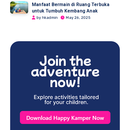
Manfaat Bermain di Ruang Terbuka
untuk Tumbuh Kembang Anak
by hkadmin
May 26, 2025