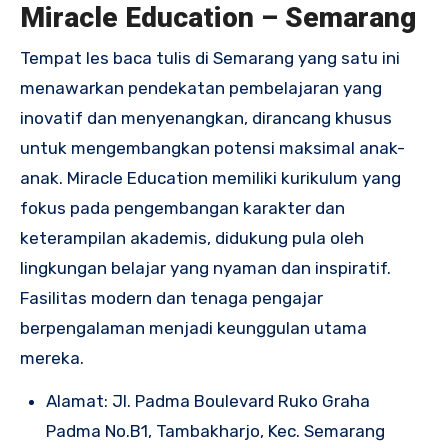
Miracle Education – Semarang
Tempat les baca tulis di Semarang yang satu ini
menawarkan pendekatan pembelajaran yang
inovatif dan menyenangkan, dirancang khusus
untuk mengembangkan potensi maksimal anak-
anak. Miracle Education memiliki kurikulum yang
fokus pada pengembangan karakter dan
keterampilan akademis, didukung pula oleh
lingkungan belajar yang nyaman dan inspiratif.
Fasilitas modern dan tenaga pengajar
berpengalaman menjadi keunggulan utama
mereka.
Alamat: Jl. Padma Boulevard Ruko Graha
Padma No.B1, Tambakharjo, Kec. Semarang