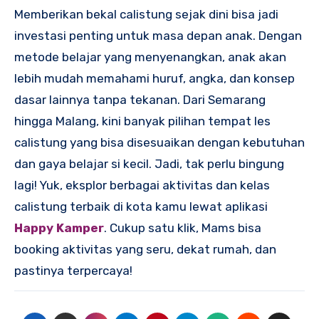
Memberikan bekal calistung sejak dini bisa jadi
investasi penting untuk masa depan anak. Dengan
metode belajar yang menyenangkan, anak akan
lebih mudah memahami huruf, angka, dan konsep
dasar lainnya tanpa tekanan. Dari Semarang
hingga Malang, kini banyak pilihan tempat les
calistung yang bisa disesuaikan dengan kebutuhan
dan gaya belajar si kecil. Jadi, tak perlu bingung
lagi! Yuk, eksplor berbagai aktivitas dan kelas
calistung terbaik di kota kamu lewat aplikasi
Happy Kamper
. Cukup satu klik, Mams bisa
booking aktivitas yang seru, dekat rumah, dan
pastinya terpercaya!