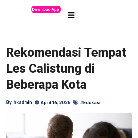
Download App
Rekomendasi Tempat
Les Calistung di
Beberapa Kota
By
hkadmin
April 16, 2025
#Edukasi