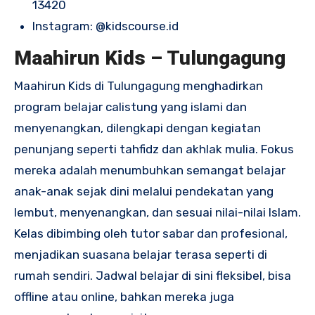
13420
Instagram:
@kidscourse.id
Maahirun Kids – Tulungagung
Maahirun Kids di Tulungagung menghadirkan
program belajar calistung yang islami dan
menyenangkan, dilengkapi dengan kegiatan
penunjang seperti tahfidz dan akhlak mulia. Fokus
mereka adalah menumbuhkan semangat belajar
anak-anak sejak dini melalui pendekatan yang
lembut, menyenangkan, dan sesuai nilai-nilai Islam.
Kelas dibimbing oleh tutor sabar dan profesional,
menjadikan suasana belajar terasa seperti di
rumah sendiri. Jadwal belajar di sini fleksibel, bisa
offline atau online, bahkan mereka juga