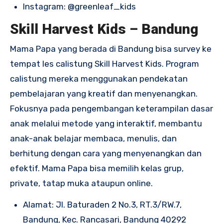
Instagram:
@greenleaf_kids
Skill Harvest Kids – Bandung
Mama Papa yang berada di Bandung bisa survey ke
tempat les calistung Skill Harvest Kids. Program
calistung mereka menggunakan pendekatan
pembelajaran yang kreatif dan menyenangkan.
Fokusnya pada pengembangan keterampilan dasar
anak melalui metode yang interaktif, membantu
anak-anak belajar membaca, menulis, dan
berhitung dengan cara yang menyenangkan dan
efektif. Mama Papa bisa memilih kelas grup,
private, tatap muka ataupun online.
Alamat:
Jl. Baturaden 2 No.3, RT.3/RW.7,
Bandung, Kec. Rancasari, Bandung 40292