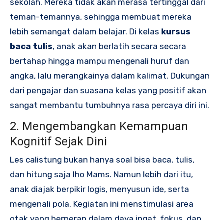
sekolah. Mereka tidak akan merasa tertinggal dari
teman-temannya, sehingga membuat mereka
lebih semangat dalam belajar. Di kelas
kursus
baca tulis
, anak akan berlatih secara secara
bertahap hingga mampu mengenali huruf dan
angka, lalu merangkainya dalam kalimat. Dukungan
dari pengajar dan suasana kelas yang positif akan
sangat membantu tumbuhnya rasa percaya diri ini.
2. Mengembangkan Kemampuan
Kognitif Sejak Dini
Les calistung bukan hanya soal bisa baca, tulis,
dan hitung saja lho Mams. Namun lebih dari itu,
anak diajak berpikir logis, menyusun ide, serta
mengenali pola. Kegiatan ini menstimulasi area
otak yang berperan dalam daya ingat, fokus, dan