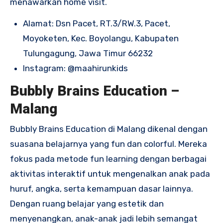
menawarkan home visit.
Alamat: Dsn Pacet, RT.3/RW.3, Pacet,
Moyoketen, Kec. Boyolangu, Kabupaten
Tulungagung, Jawa Timur 66232
Instagram:
@maahirunkids
Bubbly Brains Education –
Malang
Bubbly Brains Education di Malang dikenal dengan
suasana belajarnya yang fun dan colorful. Mereka
fokus pada metode fun learning dengan berbagai
aktivitas interaktif untuk mengenalkan anak pada
huruf, angka, serta kemampuan dasar lainnya.
Dengan ruang belajar yang estetik dan
menyenangkan, anak-anak jadi lebih semangat