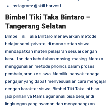
Instagram:
@skill.harvest
Bimbel Tiki Taka Bintaro –
Tangerang Selatan
Bimbel Tiki Taka Bintaro menawarkan metode
belajar semi-private, di mana setiap siswa
mendapatkan materi pelajaran sesuai dengan
kesulitan dan kebutuhan masing-masing. Mereka
menggunakan metode phonics dalam proses
pembelajaran ke siswa. Memiliki banyak tenaga
pengajar yang dapat menyesuaikan cara mengajar
dengan karakter siswa, Bimbel Tiki Taka ini bisa
jadi pilihan ya Mams agar anak bisa belajar di
lingkungan yang nyaman dan menyenangkan.