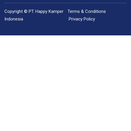
Copyright © PT. Happy Kamper
Terms & Conditions
Indonesia
Privacy Policy