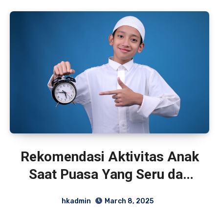
Rekomendasi Aktivitas Anak
Saat Puasa Yang Seru dan
Edukatif
hkadmin
March 8, 2025