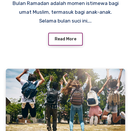
Bulan Ramadan adalah momen istimewa bagi
umat Muslim, termasuk bagi anak-anak.
Selama bulan suci ini,…
Read More