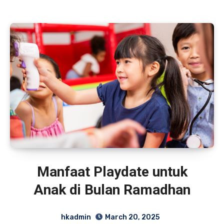
Manfaat Playdate untuk
Anak di Bulan Ramadhan
hkadmin
March 20, 2025