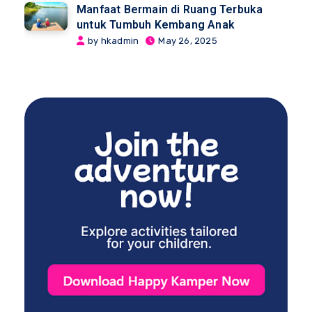
Manfaat Bermain di Ruang Terbuka
untuk Tumbuh Kembang Anak
by hkadmin
May 26, 2025