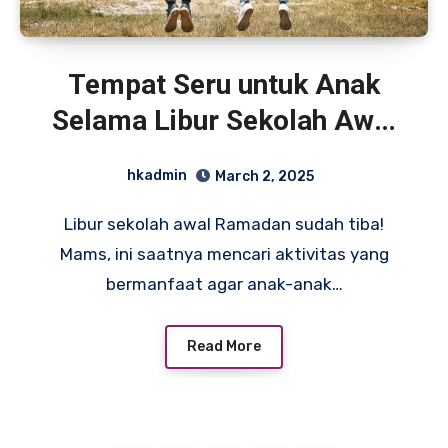
Tempat Seru untuk Anak
Selama Libur Sekolah Awal
Ramadan
hkadmin
March 2, 2025
Libur sekolah awal Ramadan sudah tiba!
Mams, ini saatnya mencari aktivitas yang
bermanfaat agar anak-anak…
Read More