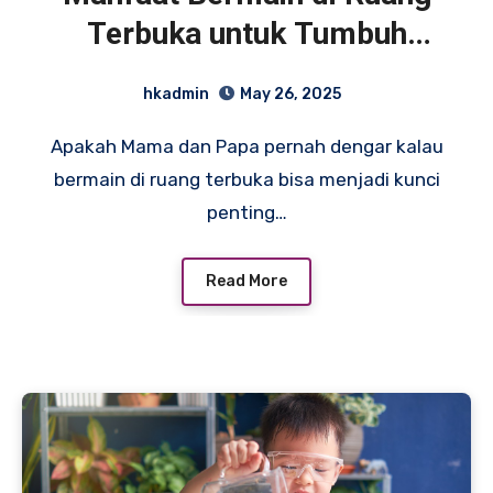
Terbuka untuk Tumbuh
Kembang Anak
hkadmin
May 26, 2025
Apakah Mama dan Papa pernah dengar kalau
bermain di ruang terbuka bisa menjadi kunci
penting…
Read More