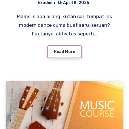
hkadmin
April 8, 2025
Mams, siapa bilang ikutan cari tempat les
modern dance cuma buat seru-seruan?
Faktanya, aktivitas seperti…
Read More