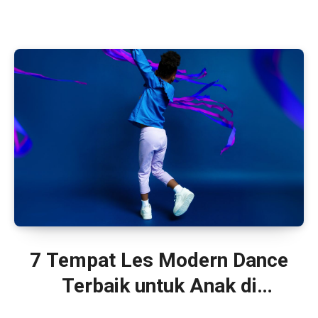
7 Tempat Les Modern Dance
Terbaik untuk Anak di
Jakarta