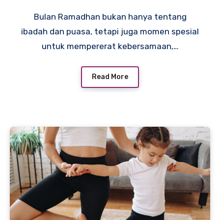
Bulan Ramadhan bukan hanya tentang
ibadah dan puasa, tetapi juga momen spesial
untuk mempererat kebersamaan,…
Read More