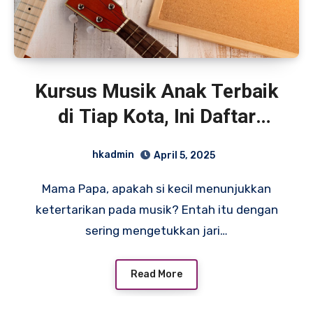
Kursus Musik Anak Terbaik
di Tiap Kota, Ini Daftar
Tempatnya!
hkadmin
April 5, 2025
Mama Papa, apakah si kecil menunjukkan
ketertarikan pada musik? Entah itu dengan
sering mengetukkan jari…
Read More