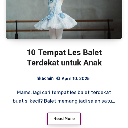
10 Tempat Les Balet
Terdekat untuk Anak
hkadmin
April 10, 2025
Mams, lagi cari tempat les balet terdekat
buat si kecil? Balet memang jadi salah satu…
Read More