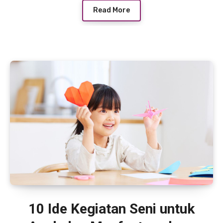
Read More
10 Ide Kegiatan Seni untuk