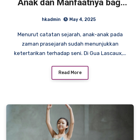
Anak dan Manfaatnya bagi
Tumbuh Kembang
hkadmin
May 4, 2025
Menurut catatan sejarah, anak-anak pada
zaman prasejarah sudah menunjukkan
ketertarikan terhadap seni. Di Gua Lascaux,…
Read More