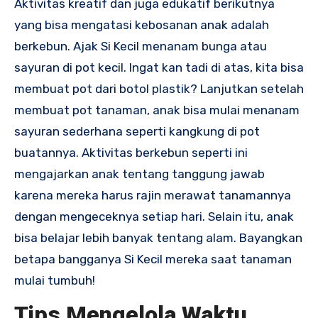
Aktivitas kreatif dan juga edukatif berikutnya
yang bisa mengatasi kebosanan anak adalah
berkebun. Ajak Si Kecil menanam bunga atau
sayuran di pot kecil. Ingat kan tadi di atas, kita bisa
membuat pot dari botol plastik? Lanjutkan setelah
membuat pot tanaman, anak bisa mulai menanam
sayuran sederhana seperti kangkung di pot
buatannya. Aktivitas berkebun seperti ini
mengajarkan anak tentang tanggung jawab
karena mereka harus rajin merawat tanamannya
dengan mengeceknya setiap hari. Selain itu, anak
bisa belajar lebih banyak tentang alam. Bayangkan
betapa bangganya Si Kecil mereka saat tanaman
mulai tumbuh!
Tips Mengelola Waktu