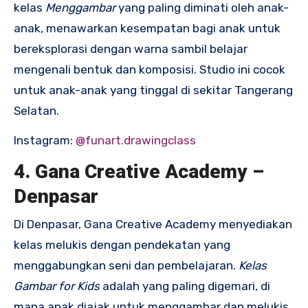
kelas
Menggambar
yang paling diminati oleh anak-
anak, menawarkan kesempatan bagi anak untuk
bereksplorasi dengan warna sambil belajar
mengenali bentuk dan komposisi. Studio ini cocok
untuk anak-anak yang tinggal di sekitar Tangerang
Selatan.
Instagram:
@funart.drawingclass
4. Gana Creative Academy –
Denpasar
Di Denpasar, Gana Creative Academy menyediakan
kelas melukis dengan pendekatan yang
menggabungkan seni dan pembelajaran.
Kelas
Gambar for Kids
adalah yang paling digemari, di
mana anak diajak untuk menggambar dan melukis