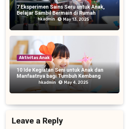
7 Eksperimen Sains Seru untuk Anak,
Belajar Sambil Bermain di Rumah
hkadmin
May 13, 2025
Aktivitas Anak
10 Ide Kegiatan Seni untuk Anak dan
Manfaatnya bagi Tumbuh Kembang
hkadmin
May 4, 2025
Leave a Reply