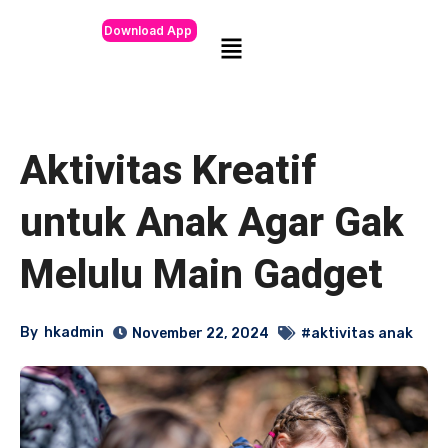
Download App
Aktivitas Kreatif
untuk Anak Agar Gak
Melulu Main Gadget
By
hkadmin
November 22, 2024
#aktivitas anak