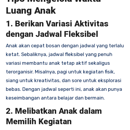
Luang Anak
1. Berikan Variasi Aktivitas
dengan Jadwal Fleksibel
Anak akan cepat bosan dengan jadwal yang terlalu
ketat. Sebaliknya, jadwal fleksibel yang penuh
variasi membantu anak tetap aktif sekaligus
terorganisir. Misalnya, pagi untuk kegiatan fisik,
siang untuk kreativitas, dan sore untuk eksplorasi
bebas. Dengan jadwal seperti ini, anak akan punya
keseimbangan antara belajar dan bermain.
2. Melibatkan Anak dalam
Memilih Kegiatan