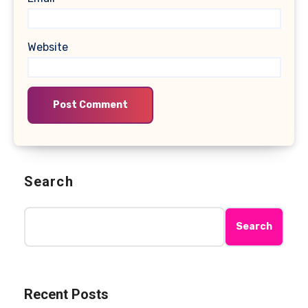
Website
Search
Search
Recent Posts