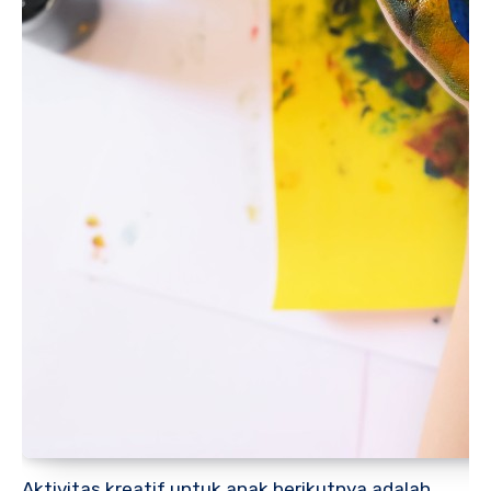
Aktivitas kreatif untuk anak berikutnya adalah