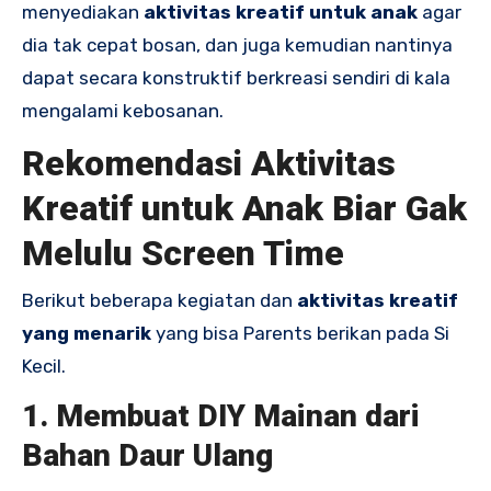
menyediakan
aktivitas kreatif untuk anak
agar
dia tak cepat bosan, dan juga kemudian nantinya
dapat secara konstruktif berkreasi sendiri di kala
mengalami kebosanan.
Rekomendasi Aktivitas
Kreatif untuk Anak Biar Gak
Melulu Screen Time
Berikut beberapa kegiatan dan
aktivitas kreatif
yang menarik
yang bisa Parents berikan pada Si
Kecil.
1. Membuat DIY Mainan dari
Bahan Daur Ulang