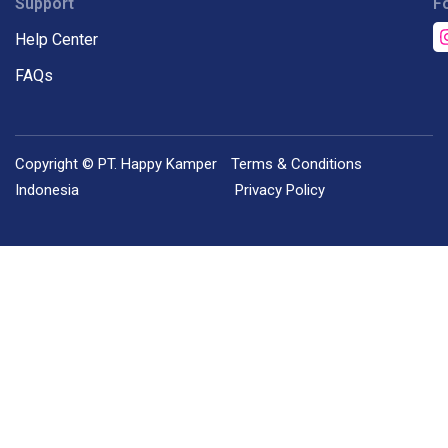
Support
F
Help Center
FAQs
Copyright © PT. Happy Kamper
Terms & Conditions
Indonesia
Privacy Policy