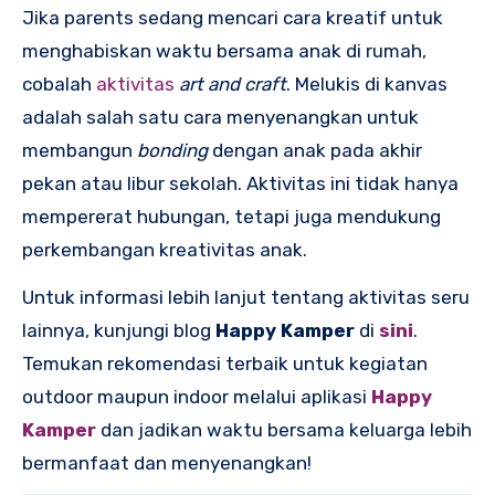
Jika parents sedang mencari cara kreatif untuk
menghabiskan waktu bersama anak di rumah,
cobalah
aktivitas
art and craft
. Melukis di kanvas
adalah salah satu cara menyenangkan untuk
membangun
bonding
dengan anak pada akhir
pekan atau libur sekolah. Aktivitas ini tidak hanya
mempererat hubungan, tetapi juga mendukung
perkembangan kreativitas anak.
Untuk informasi lebih lanjut tentang aktivitas seru
lainnya, kunjungi blog
Happy Kamper
di
sini
.
Temukan rekomendasi terbaik untuk kegiatan
outdoor maupun indoor melalui aplikasi
Happy
Kamper
dan jadikan waktu bersama keluarga lebih
bermanfaat dan menyenangkan!