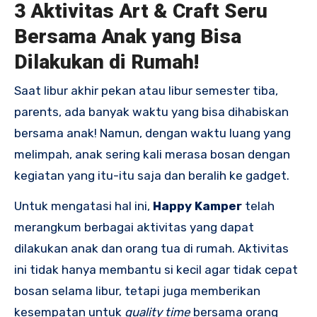
3 Aktivitas Art & Craft Seru
Bersama Anak yang Bisa
Dilakukan di Rumah!
Saat libur akhir pekan atau libur semester tiba,
parents, ada banyak waktu yang bisa dihabiskan
bersama anak! Namun, dengan waktu luang yang
melimpah, anak sering kali merasa bosan dengan
kegiatan yang itu-itu saja dan beralih ke gadget.
Untuk mengatasi hal ini,
Happy Kamper
telah
merangkum berbagai aktivitas yang dapat
dilakukan anak dan orang tua di rumah. Aktivitas
ini tidak hanya membantu si kecil agar tidak cepat
bosan selama libur, tetapi juga memberikan
kesempatan untuk
quality time
bersama orang