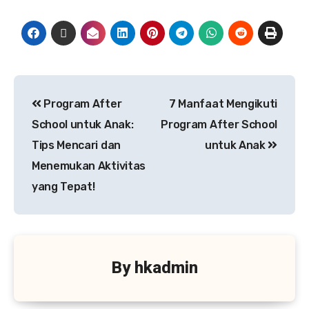
Program After
7 Manfaat Mengikuti
School untuk Anak:
Program After School
Tips Mencari dan
untuk Anak
Menemukan Aktivitas
yang Tepat!
By
hkadmin