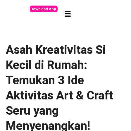
Download App
Asah Kreativitas Si
Kecil di Rumah:
Temukan 3 Ide
Aktivitas Art & Craft
Seru yang
Menyenangkan!