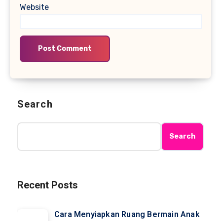
Website
Search
Search
Recent Posts
Cara Menyiapkan Ruang Bermain Anak