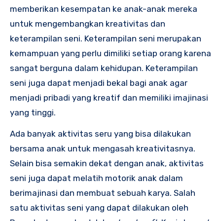
memberikan kesempatan ke anak-anak mereka
untuk mengembangkan kreativitas dan
keterampilan seni. Keterampilan seni merupakan
kemampuan yang perlu dimiliki setiap orang karena
sangat berguna dalam kehidupan. Keterampilan
seni juga dapat menjadi bekal bagi anak agar
menjadi pribadi yang kreatif dan memiliki imajinasi
yang tinggi.
Ada banyak aktivitas seru yang bisa dilakukan
bersama anak untuk mengasah kreativitasnya.
Selain bisa semakin dekat dengan anak, aktivitas
seni juga dapat melatih motorik anak dalam
berimajinasi dan membuat sebuah karya. Salah
satu aktivitas seni yang dapat dilakukan oleh