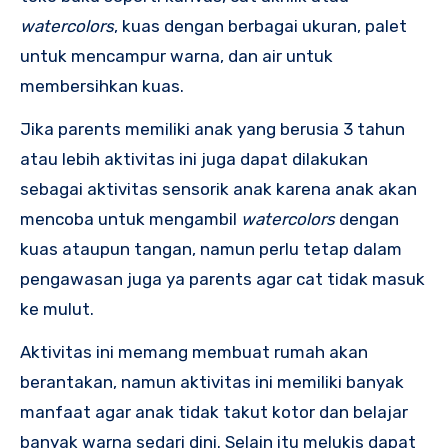
watercolors
, kuas dengan berbagai ukuran, palet
untuk mencampur warna, dan air untuk
membersihkan kuas.
Jika parents memiliki anak yang berusia 3 tahun
atau lebih aktivitas ini juga dapat dilakukan
sebagai aktivitas sensorik anak karena anak akan
mencoba untuk mengambil
watercolors
dengan
kuas ataupun tangan, namun perlu tetap dalam
pengawasan juga ya parents agar cat tidak masuk
ke mulut.
Aktivitas ini memang membuat rumah akan
berantakan, namun aktivitas ini memiliki banyak
manfaat agar anak tidak takut kotor dan belajar
banyak warna sedari dini. Selain itu melukis dapat