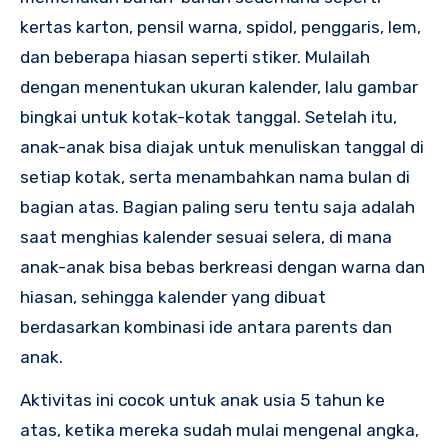
kertas karton, pensil warna, spidol, penggaris, lem,
dan beberapa hiasan seperti stiker. Mulailah
dengan menentukan ukuran kalender, lalu gambar
bingkai untuk kotak-kotak tanggal. Setelah itu,
anak-anak bisa diajak untuk menuliskan tanggal di
setiap kotak, serta menambahkan nama bulan di
bagian atas. Bagian paling seru tentu saja adalah
saat menghias kalender sesuai selera, di mana
anak-anak bisa bebas berkreasi dengan warna dan
hiasan, sehingga kalender yang dibuat
berdasarkan kombinasi ide antara parents dan
anak.
Aktivitas ini cocok untuk anak usia 5 tahun ke
atas, ketika mereka sudah mulai mengenal angka,