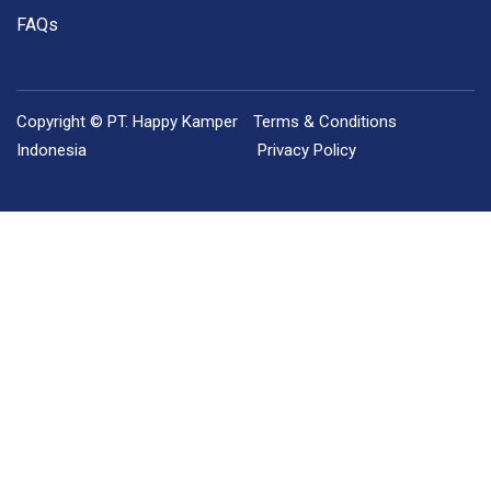
FAQs
Copyright © PT. Happy Kamper
Terms & Conditions
Indonesia
Privacy Policy