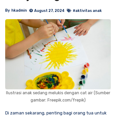
By
hkadmin
August 27, 2024
#aktivitas anak
Ilustrasi anak sedang melukis dengan cat air (Sumber
gambar: Freepik.com/frepik)
Di zaman sekarang, penting bagi orang tua untuk