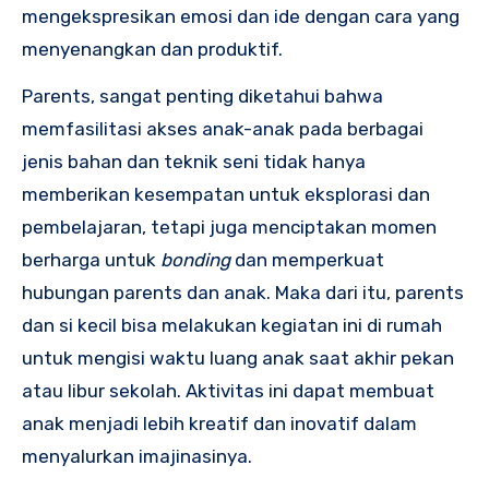
mengekspresikan emosi dan ide dengan cara yang
menyenangkan dan produktif.
Parents, sangat penting diketahui bahwa
memfasilitasi akses anak-anak pada berbagai
jenis bahan dan teknik seni tidak hanya
memberikan kesempatan untuk eksplorasi dan
pembelajaran, tetapi juga menciptakan momen
berharga untuk
bonding
dan memperkuat
hubungan parents dan anak. Maka dari itu, parents
dan si kecil bisa melakukan kegiatan ini di rumah
untuk mengisi waktu luang anak saat akhir pekan
atau libur sekolah. Aktivitas ini dapat membuat
anak menjadi lebih kreatif dan inovatif dalam
menyalurkan imajinasinya.