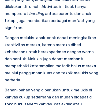
dilakukan di rumah. Aktivitas ini tidak hanya
mempererat
bonding
antara parents dan anak,
tetapi juga memberikan berbagai manfaat yang
signifikan.
Dengan melukis, anak-anak dapat meningkatkan
kreativitas mereka, karena mereka diberi
kebebasan untuk bereksperimen dengan warna
dan bentuk. Melukis juga dapat membantu
memperbaiki keterampilan motorik halus mereka
melalui penggunaan kuas dan teknik melukis yang
berbeda.
Bahan-bahan yang diperlukan untuk melukis di
kanvas cukup sederhana dan mudah didapat di
toko buku seperti kanvas, cat akrilik atau