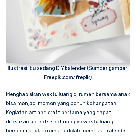
Ilustrasi ibu sedang DIY kalender (Sumber gambar:
Freepik.com/frepik)
Menghabiskan waktu luang di rumah bersama anak
bisa menjadi momen yang penuh kehangatan.
Kegiatan art and craft pertama yang dapat
dilakukan parents saat mengisi waktu luang
bersama anak di rumah adalah membuat kalender