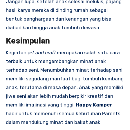
Jangan lupa, setelah anak selesai melukis, pajang
hasil karya mereka di dinding rumah sebagai
bentuk penghargaan dan kenangan yang bisa
diabadikan hingga anak tumbuh dewasa.
Kesimpulan
Kegiatan
art and craft
merupakan salah satu cara
terbaik untuk mengembangkan minat anak
terhadap seni. Menumbuhkan minat terhadap seni
memiliki segudang manfaat bagi tumbuh kembang
anak, terutama di masa depan. Anak yang memiliki
jiwa seni akan lebih mudah berpikir kreatif dan
memiliki imajinasi yang tinggi.
Happy Kamper
hadir untuk memenuhi semua kebutuhan Parents
dalam mendukung minat dan bakat anak.