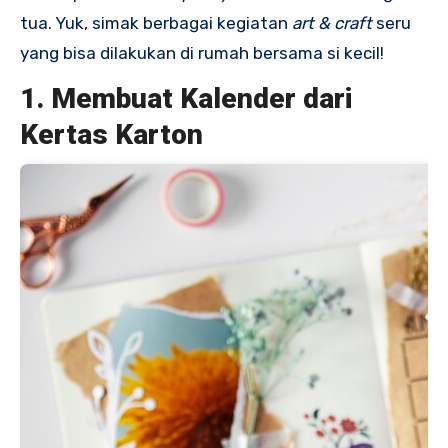
tua. Yuk, simak berbagai kegiatan
art & craft
seru
yang bisa dilakukan di rumah bersama si kecil!
1. Membuat Kalender dari
Kertas Karton