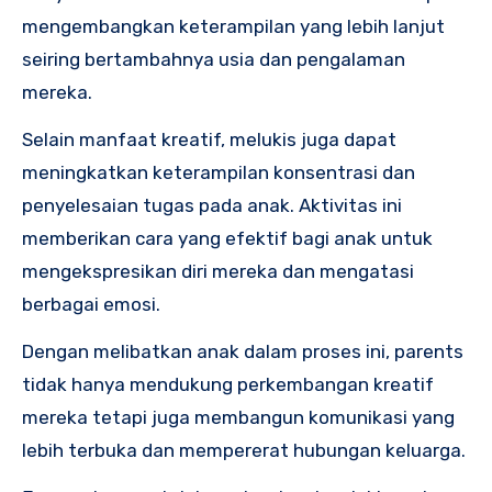
mengembangkan keterampilan yang lebih lanjut
seiring bertambahnya usia dan pengalaman
mereka.
Selain manfaat kreatif, melukis juga dapat
meningkatkan keterampilan konsentrasi dan
penyelesaian tugas pada anak. Aktivitas ini
memberikan cara yang efektif bagi anak untuk
mengekspresikan diri mereka dan mengatasi
berbagai emosi.
Dengan melibatkan anak dalam proses ini, parents
tidak hanya mendukung perkembangan kreatif
mereka tetapi juga membangun komunikasi yang
lebih terbuka dan mempererat hubungan keluarga.