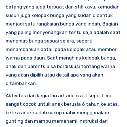
batang yang juga terbuat dari stik kayu, kemudian
susun juga kelopak bunga yang sudah dibentuk
menjadi satu rangkaian bunga yang indah. Bagian
yang paling menyenangkan tentu saja adalah saat
menghias bunga sesuai selera, seperti
menambahkan detail pada kelopak atau memberi
warna pada daun. Saat menghias kelopak bunga,
anak dan parents bisa berdiskusi tentang warna
yang akan dipilih atau detail apa yang akan
ditambahkan.
Aktivitas dan kegiatan art and craft seperti ini
sangat cocok untuk anak berusia 6 tahun ke atas,
ketika anak sudah cukup mahir menggunakan
gunting dan mampu memahami instruksi dari