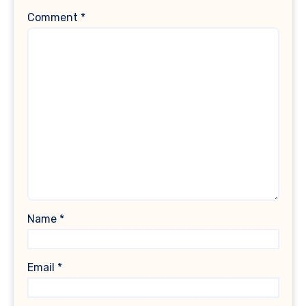
Comment
*
Name
*
Email
*