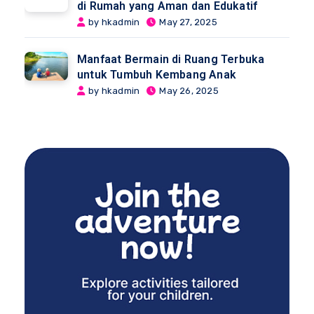
di Rumah yang Aman dan Edukatif
by hkadmin
May 27, 2025
Manfaat Bermain di Ruang Terbuka
untuk Tumbuh Kembang Anak
by hkadmin
May 26, 2025