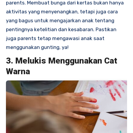
parents. Membuat bunga dari kertas bukan hanya
aktivitas yang menyenangkan, tetapi juga cara
yang bagus untuk mengajarkan anak tentang
pentingnya ketelitian dan kesabaran. Pastikan
juga parents tetap mengawasi anak saat
menggunakan gunting, ya!
3. Melukis Menggunakan Cat
Warna