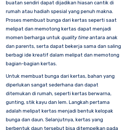
buatan sendiri dapat dijadikan hiasan cantik di
rumah atau hadiah spesial yang penuh makna.
Proses membuat bunga dari kertas seperti saat
melipat dan memotong kertas dapat menjadi
momen berharga untuk
quality time
antara anak
dan parents, serta dapat bekerja sama dan saling
berbagi ide kreatif dalam melipat dan memotong
bagian-bagian kertas.
Untuk membuat bunga dari kertas, bahan yang
diperlukan sangat sederhana dan dapat
ditemukan di rumah, seperti kertas berwarna,
gunting, stik kayu dan lem. Langkah pertama
adalah melipat kertas menjadi bentuk kelopak
bunga dan daun. Selanjutnya, kertas yang
berbentuk daun tersebut bisa ditempelkan pada