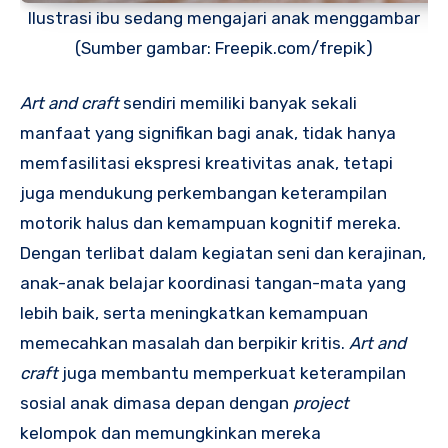
Ilustrasi ibu sedang mengajari anak menggambar
(Sumber gambar: Freepik.com/frepik)
Art and craft
sendiri memiliki banyak sekali
manfaat yang signifikan bagi anak, tidak hanya
memfasilitasi ekspresi kreativitas anak, tetapi
juga mendukung perkembangan keterampilan
motorik halus dan kemampuan kognitif mereka.
Dengan terlibat dalam kegiatan seni dan kerajinan,
anak-anak belajar koordinasi tangan-mata yang
lebih baik, serta meningkatkan kemampuan
memecahkan masalah dan berpikir kritis.
Art and
craft
juga membantu memperkuat keterampilan
sosial anak dimasa depan dengan
project
kelompok dan memungkinkan mereka