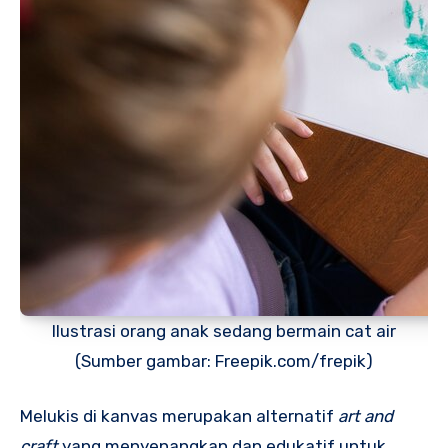
Ilustrasi orang anak sedang bermain cat air
(Sumber gambar: Freepik.com/frepik)
Melukis di kanvas merupakan alternatif
art and
craft
yang menyenangkan dan edukatif untuk