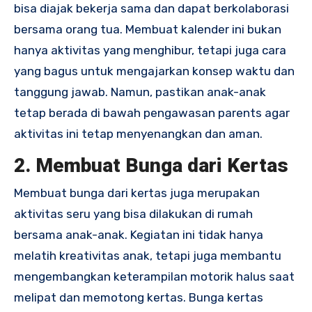
bisa diajak bekerja sama dan dapat berkolaborasi
bersama orang tua. Membuat kalender ini bukan
hanya aktivitas yang menghibur, tetapi juga cara
yang bagus untuk mengajarkan konsep waktu dan
tanggung jawab. Namun, pastikan anak-anak
tetap berada di bawah pengawasan parents agar
aktivitas ini tetap menyenangkan dan aman.
2. Membuat Bunga dari Kertas
Membuat bunga dari kertas juga merupakan
aktivitas seru yang bisa dilakukan di rumah
bersama anak-anak. Kegiatan ini tidak hanya
melatih kreativitas anak, tetapi juga membantu
mengembangkan keterampilan motorik halus saat
melipat dan memotong kertas. Bunga kertas