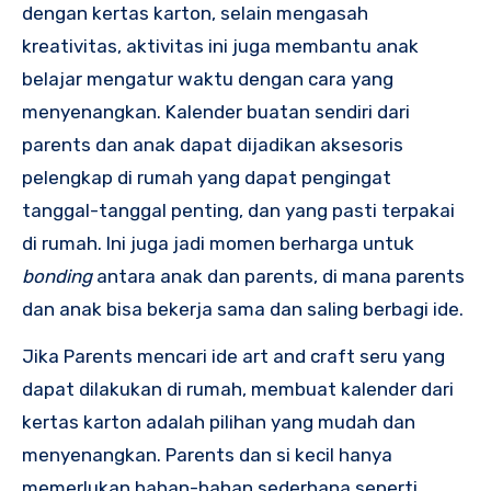
dengan kertas karton, selain mengasah
kreativitas, aktivitas ini juga membantu anak
belajar mengatur waktu dengan cara yang
menyenangkan. Kalender buatan sendiri dari
parents dan anak dapat dijadikan aksesoris
pelengkap di rumah yang dapat pengingat
tanggal-tanggal penting, dan yang pasti terpakai
di rumah. Ini juga jadi momen berharga untuk
bonding
antara anak dan parents, di mana parents
dan anak bisa bekerja sama dan saling berbagi ide.
Jika Parents mencari
ide art and craft
seru yang
dapat dilakukan di rumah, membuat kalender dari
kertas karton adalah pilihan yang mudah dan
menyenangkan. Parents dan si kecil hanya
memerlukan bahan-bahan sederhana seperti