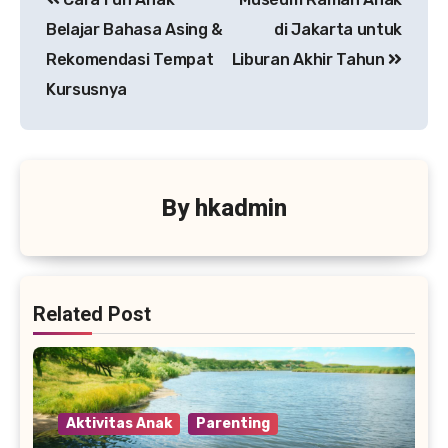
Belajar Bahasa Asing &
di Jakarta untuk
Rekomendasi Tempat
Liburan Akhir Tahun
Kursusnya
By
hkadmin
Related Post
Aktivitas Anak
Parenting