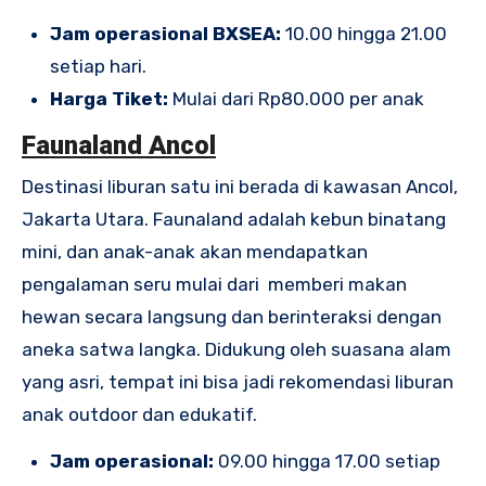
Jam operasional BXSEA:
10.00 hingga 21.00
setiap hari.
Harga Tiket:
Mulai dari Rp80.000 per anak
Faunaland Ancol
Destinasi liburan satu ini berada di kawasan Ancol,
Jakarta Utara. Faunaland adalah kebun binatang
mini, dan anak-anak akan mendapatkan
pengalaman seru mulai dari memberi makan
hewan secara langsung dan berinteraksi dengan
aneka satwa langka. Didukung oleh suasana alam
yang asri, tempat ini bisa jadi rekomendasi liburan
anak outdoor dan edukatif.
Jam operasional:
09.00 hingga 17.00 setiap