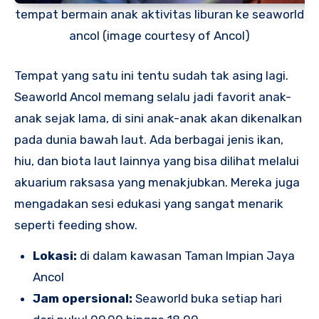
tempat bermain anak aktivitas liburan ke seaworld
ancol (image courtesy of Ancol)
Tempat yang satu ini tentu sudah tak asing lagi.
Seaworld Ancol memang selalu jadi favorit anak-
anak sejak lama, di sini anak-anak akan dikenalkan
pada dunia bawah laut. Ada berbagai jenis ikan,
hiu, dan biota laut lainnya yang bisa dilihat melalui
akuarium raksasa yang menakjubkan. Mereka juga
mengadakan sesi edukasi yang sangat menarik
seperti feeding show.
Lokasi:
di dalam kawasan Taman Impian Jaya
Ancol
Jam opersional:
Seaworld buka setiap hari