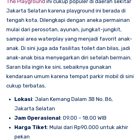
The Playground
ini cukup populer di daerah sekitar
Jakarta Selatan karena playground ini berada di
tengah kota. Dilengkapi dengan aneka permainan
mulai dari perosotan, ayunan, jungkat-jungkit,
sampai area waterplay yang menjadi favorit anak-
anak. Di sini juga ada fasilitas toilet dan bilas, jadi
anak-anak bisa menyegarkan diri setelah bermain.
Saran bila ingin ke sini, sebaiknya gunakan
kendaraan umum karena tempat parkir mobil di sini
cukup terbatas.
Lokasi
: Jalan Kemang Dalam 3B No. B6,
Jakarta Selatan
Jam Operasional
: 09.00 – 18.00 WIB
Harga Tiket
: Mulai dari Rp90.000 untuk akhir
pekan