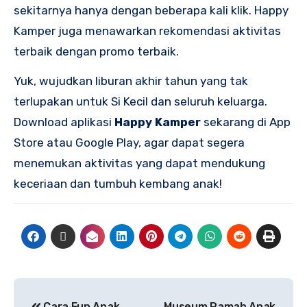
sekitarnya hanya dengan beberapa kali klik. Happy
Kamper juga menawarkan rekomendasi aktivitas
terbaik dengan promo terbaik.
Yuk, wujudkan liburan akhir tahun yang tak
terlupakan untuk Si Kecil dan seluruh keluarga.
Download aplikasi
Happy Kamper
sekarang di App
Store atau Google Play, agar dapat segera
menemukan aktivitas yang dapat mendukung
keceriaan dan tumbuh kembang anak!
Cara Fun Anak
Museum Ramah Anak