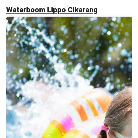
Waterboom Lippo Cikarang