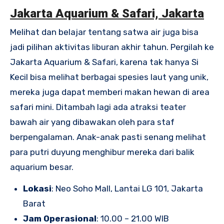
Jakarta Aquarium & Safari, Jakarta
Melihat dan belajar tentang satwa air juga bisa
jadi pilihan aktivitas liburan akhir tahun. Pergilah ke
Jakarta Aquarium & Safari, karena tak hanya Si
Kecil bisa melihat berbagai spesies laut yang unik,
mereka juga dapat memberi makan hewan di area
safari mini. Ditambah lagi ada atraksi teater
bawah air yang dibawakan oleh para staf
berpengalaman. Anak-anak pasti senang melihat
para putri duyung menghibur mereka dari balik
aquarium besar.
Lokasi
: Neo Soho Mall, Lantai LG 101, Jakarta
Barat
Jam Operasional
: 10.00 – 21.00 WIB