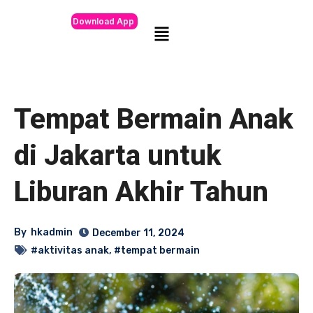
Download App
Tempat Bermain Anak
di Jakarta untuk
Liburan Akhir Tahun
By
hkadmin
December 11, 2024
#aktivitas anak
,
#tempat bermain