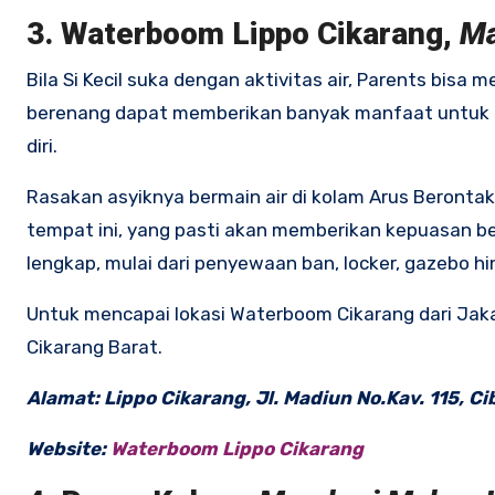
3. Waterboom Lippo Cikarang,
Ma
Bila Si Kecil suka dengan aktivitas air, Parents bisa
berenang dapat memberikan banyak manfaat untuk a
diri.
Rasakan asyiknya bermain air di kolam Arus Berontak 
tempat ini, yang pasti akan memberikan kepuasan ber
lengkap, mulai dari penyewaan ban, locker, gazebo h
Untuk mencapai lokasi Waterboom Cikarang dari Jakart
Cikarang Barat.
Alamat:
Lippo Cikarang, Jl. Madiun No.Kav. 115, 
Website:
Waterboom Lippo Cikarang