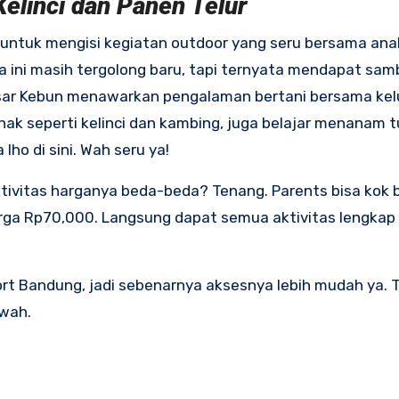
linci dan Panen Telur
 untuk mengisi kegiatan outdoor yang seru bersama ana
a ini masih tergolong baru, tapi ternyata mendapat sa
asar Kebun menawarkan pengalaman bertani bersama kelu
ak seperti kelinci dan kambing, juga belajar menanam 
lho di sini. Wah seru ya!
tivitas harganya beda-beda? Tenang. Parents bisa kok be
rga Rp70,000. Langsung dapat semua aktivitas lengkap
ort Bandung, jadi sebenarnya aksesnya lebih mudah ya. 
awah.