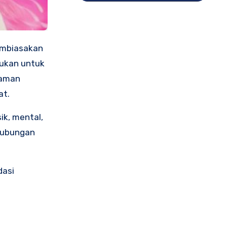
kukan untuk
laman
at.
ik, mental,
 hubungan
dasi