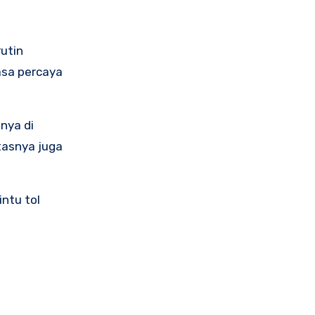
rutin
asa percaya
nya di
tasnya juga
ntu tol