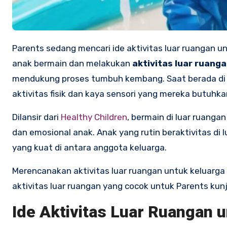
Parents sedang mencari ide aktivitas luar ruangan untuk keluarga? Berarti artikel ini tepat untuk Parents. Membiasakan
anak bermain dan melakukan
aktivitas luar ruang
mendukung proses tumbuh kembang. Saat berada di l
aktivitas fisik dan kaya sensori yang mereka butuh
Dilansir dari
Healthy Children
, bermain di luar ruanga
dan emosional anak. Anak yang rutin beraktivitas d
yang kuat di antara anggota keluarga.
Merencanakan aktivitas luar ruangan untuk keluarga 
aktivitas luar ruangan yang cocok untuk Parents kun
Ide Aktivitas Luar Ruangan 