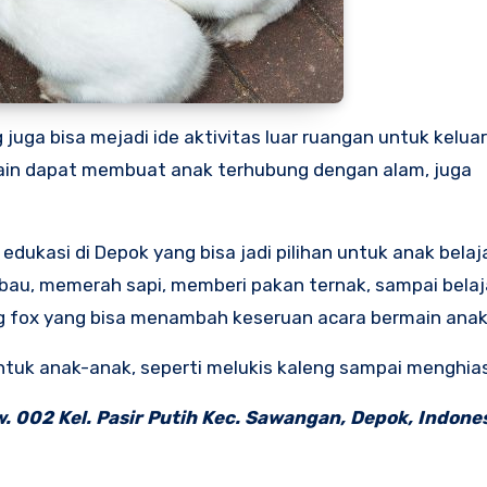
juga bisa mejadi ide aktivitas luar ruangan untuk kelua
lain dapat membuat anak terhubung dengan alam, juga
ukasi di Depok yang bisa jadi pilihan untuk anak belaj
rbau, memerah sapi, memberi pakan ternak, sampai belaj
g fox yang bisa menambah keseruan acara bermain anak
t untuk anak-anak, seperti melukis kaleng sampai menghia
. 002 Kel. Pasir Putih Kec. Sawangan, Depok, Indones