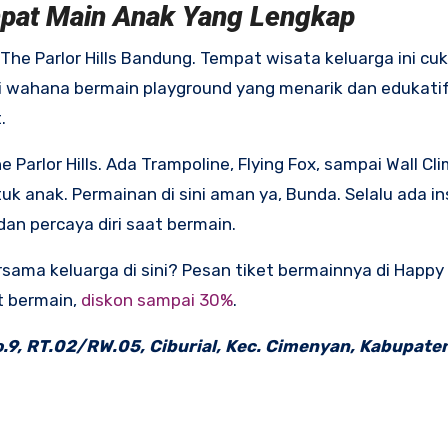
pat Main Anak Yang Lengkap
The Parlor Hills Bandung. Tempat wisata keluarga ini cu
ri wahana bermain playground yang menarik dan edukatif
.
Parlor Hills. Ada Trampoline, Flying Fox, sampai Wall Cl
 anak. Permainan di sini aman ya, Bunda. Selalu ada in
n percaya diri saat bermain.
sama keluarga di sini? Pesan tiket bermainnya di Happy
t bermain,
diskon sampai 30%
.
o.9, RT.02/RW.05, Ciburial, Kec. Cimenyan, Kabupat