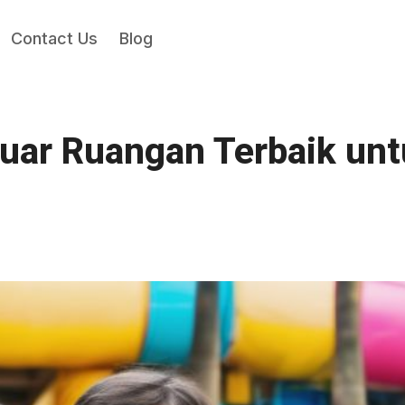
Contact Us
Blog
 Luar Ruangan Terbaik un