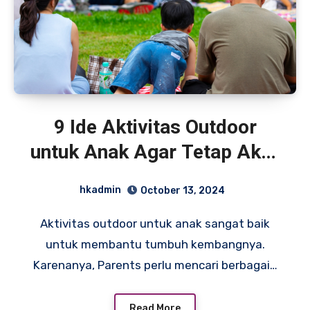
9 Ide Aktivitas Outdoor
untuk Anak Agar Tetap Aktif
dan Sehat!
hkadmin
October 13, 2024
Aktivitas outdoor untuk anak sangat baik
untuk membantu tumbuh kembangnya.
Karenanya, Parents perlu mencari berbagai…
Read More