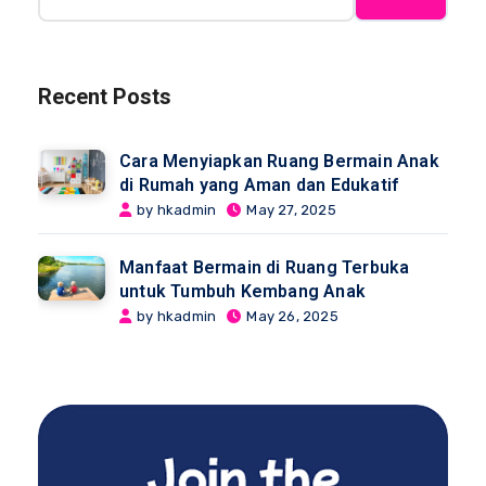
Recent Posts
Cara Menyiapkan Ruang Bermain Anak
di Rumah yang Aman dan Edukatif
by hkadmin
May 27, 2025
Manfaat Bermain di Ruang Terbuka
untuk Tumbuh Kembang Anak
by hkadmin
May 26, 2025