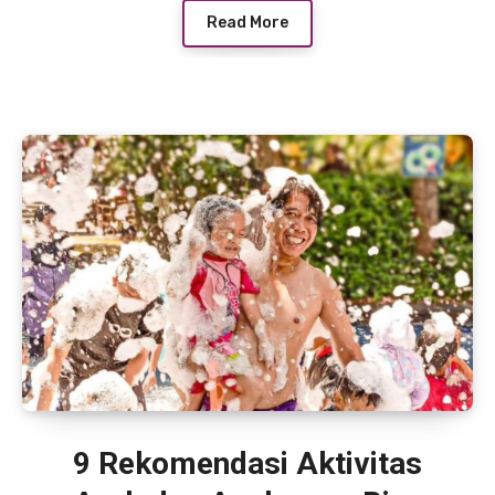
Read More
9 Rekomendasi Aktivitas