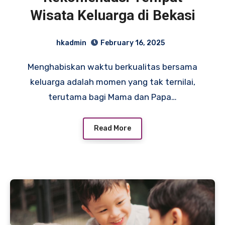
Wisata Keluarga di Bekasi
hkadmin
February 16, 2025
Menghabiskan waktu berkualitas bersama
keluarga adalah momen yang tak ternilai,
terutama bagi Mama dan Papa…
Read More