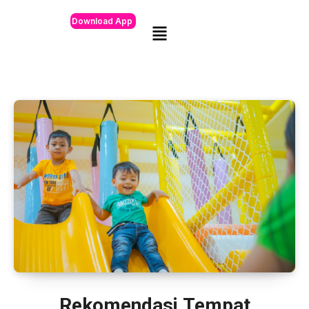
Download App
Rekomendasi Tempat