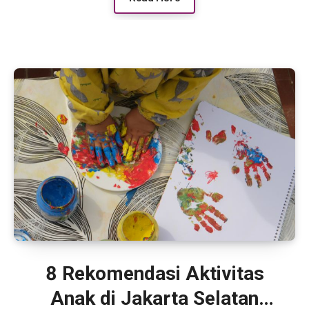
8 Rekomendasi Aktivitas
Anak di Jakarta Selatan