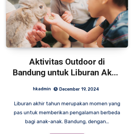
Aktivitas Outdoor di
Bandung untuk Liburan Akhir
Tahun
hkadmin
December 19, 2024
Liburan akhir tahun merupakan momen yang
pas untuk memberikan pengalaman berbeda
bagi anak-anak. Bandung, dengan…