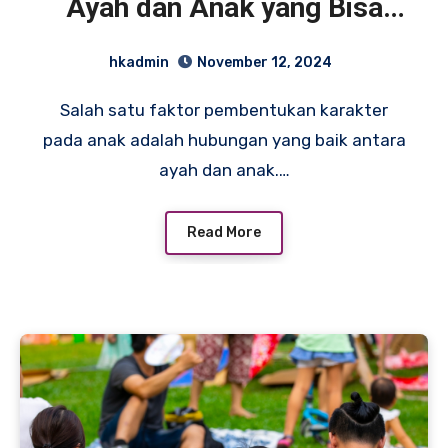
Ayah dan Anak yang Bisa
Dilakukan di Akhir Pekan
hkadmin
November 12, 2024
Salah satu faktor pembentukan karakter
pada anak adalah hubungan yang baik antara
ayah dan anak.…
Read More