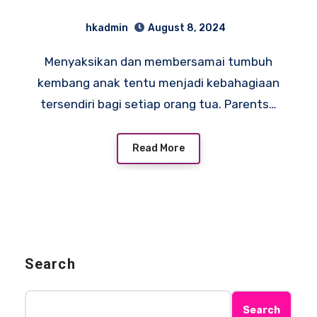
Bikin Anak Hepi!
hkadmin
August 8, 2024
Menyaksikan dan membersamai tumbuh
kembang anak tentu menjadi kebahagiaan
tersendiri bagi setiap orang tua. Parents…
Read More
Search
Search