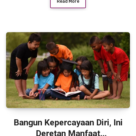
Read More
Bangun Kepercayaan Diri, Ini
Deretan Manfaat