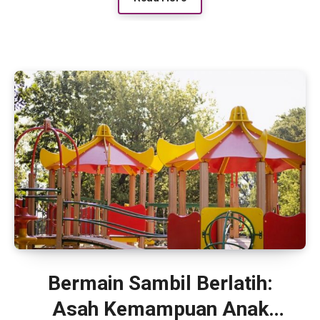
Bermain Sambil Berlatih:
Asah Kemampuan Anak